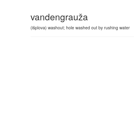
vandengrauža
(išplova) washout; hole washed out by rushing water