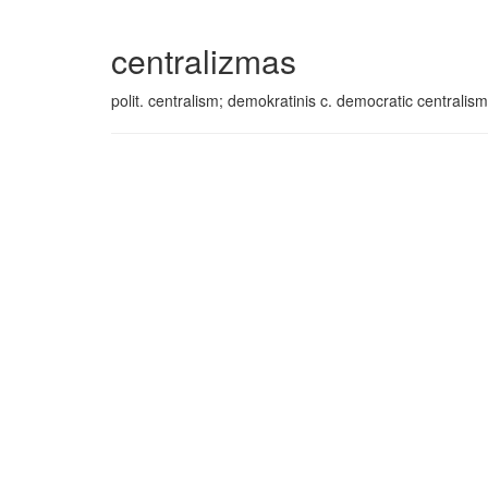
centralizmas
polit. centralism; demokratinis c. democratic centralism