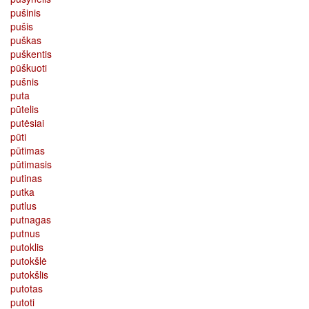
pušinis
pušis
puškas
puškentis
pūškuoti
pušnis
puta
pūtelis
putėsiai
pūti
pūtimas
pūtimasis
putinas
putka
putlus
putnagas
putnus
putoklis
putokšlė
putokšlis
putotas
putoti