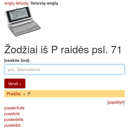
anglų-lietuvių
lietuvių-anglų
Žodžiai iš P raidės psl. 71
Įveskite žodį:
Versti >
Pradžia
»
P
[
papildyti
]
pusskritulis
pusstotė
pusšešėlis
pusšešto