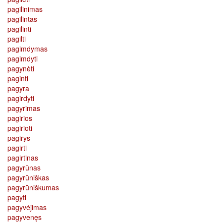
pagilinimas
pagilintas
pagilinti
pagilti
pagimdymas
pagimdyti
pagynėti
paginti
pagyra
pagirdyti
pagyrimas
pagirios
pagirioti
pagirys
pagirti
pagirtinas
pagyrūnas
pagyrūniškas
pagyrūniškumas
pagyti
pagyvėjimas
pagyvenęs