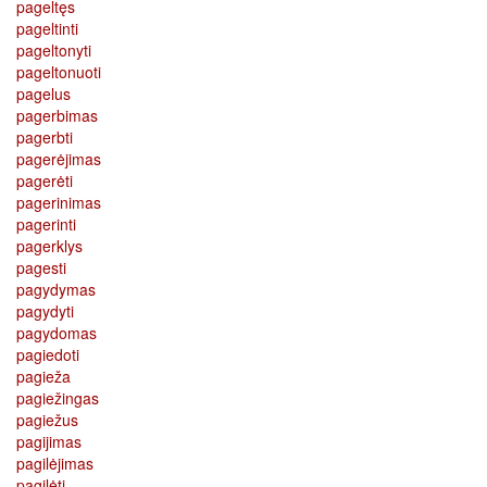
pageltęs
pageltinti
pageltonyti
pageltonuoti
pagelus
pagerbimas
pagerbti
pagerėjimas
pagerėti
pagerinimas
pagerinti
pagerklys
pagesti
pagydymas
pagydyti
pagydomas
pagiedoti
pagieža
pagiežingas
pagiežus
pagijimas
pagilėjimas
pagilėti