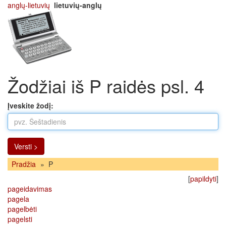
anglų-lietuvių
lietuvių-anglų
Žodžiai iš P raidės psl. 4
Įveskite žodį:
Versti >
Pradžia
»
P
[
papildyti
]
pageidavimas
pagela
pagelbėti
pagelsti