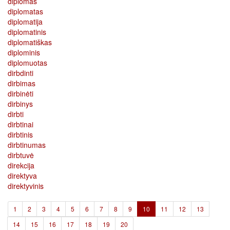
diplomas
diplomatas
diplomatija
diplomatinis
diplomatiškas
diplominis
diplomuotas
dirbdinti
dirbimas
dirbinėti
dirbinys
dirbti
dirbtinai
dirbtinis
dirbtinumas
dirbtuvė
direkcija
direktyva
direktyvinis
(current)
1
2
3
4
5
6
7
8
9
10
11
12
13
14
15
16
17
18
19
20