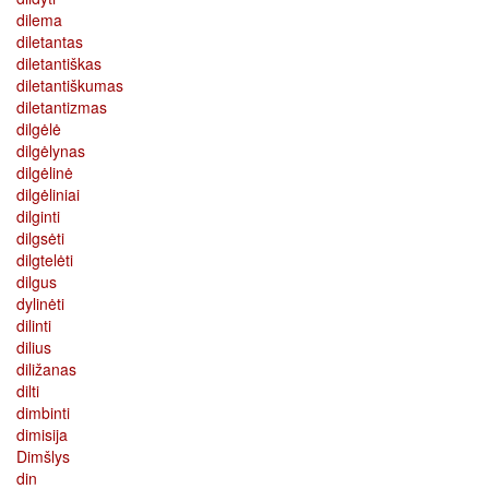
dilema
diletantas
diletantiškas
diletantiškumas
diletantizmas
dilgėlė
dilgėlynas
dilgėlinė
dilgėliniai
dilginti
dilgsėti
dilgtelėti
dilgus
dylinėti
dilinti
dilius
diližanas
dilti
dimbinti
dimisija
Dimšlys
din